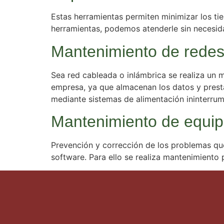
Estas herramientas permiten minimizar los ti
herramientas, podemos atenderle sin necesid
Mantenimiento de redes
Sea red cableada o inlámbrica se realiza un 
empresa, ya que almacenan los datos y prest
mediante sistemas de alimentación ininterrump
Mantenimiento de equi
Prevención y corrección de los problemas qu
software. Para ello se realiza mantenimiento